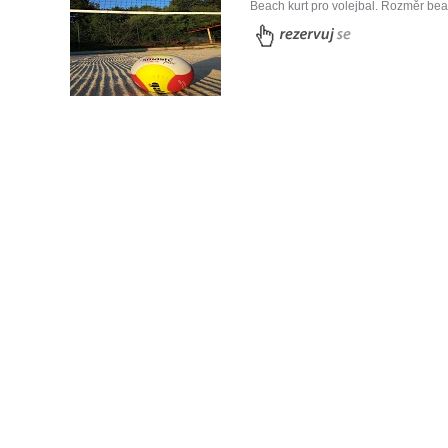
Beach kurt pro volejbal. Rozměr be